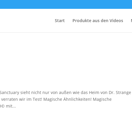
Start
Produkte aus den Videos
Sanctuary sieht nicht nur von außen wie das Heim von Dr. Strange
, verraten wir im Test! Magische Ähnlichkeiten! Magische
© mit...