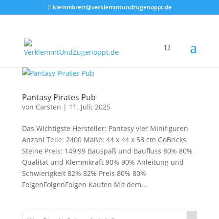
klemmbrett@verklemmtundzugenoppt.de
Pantasy Pirates Pub
von
Carsten
|
11. Juli; 2025
Das Wichtigste Hersteller: Pantasy vier Minifiguren
Anzahl Teile: 2400 Maße: 44 x 44 x 58 cm GoBricks
Steine Preis: 149,99 Bauspaß und Baufluss 80% 80%
Qualität und Klemmkraft 90% 90% Anleitung und
Schwierigkeit 82% 82% Preis 80% 80%
FolgenFolgenFolgen Kaufen Mit dem...