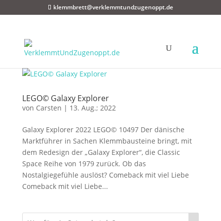
klemmbrett@verklemmtundzugenoppt.de
LEGO© Galaxy Explorer
von
Carsten
|
13. Aug.; 2022
Galaxy Explorer 2022 LEGO© 10497 Der dänische
Marktführer in Sachen Klemmbausteine bringt, mit
dem Redesign der „Galaxy Explorer“, die Classic
Space Reihe von 1979 zurück. Ob das
Nostalgiegefühle auslöst? Comeback mit viel Liebe
Comeback mit viel Liebe...