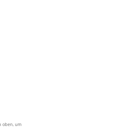
on oben, um