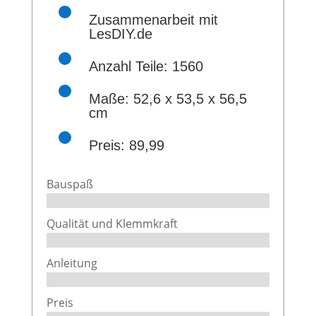
Zusammenarbeit mit
LesDIY.de
Anzahl Teile: 1560
Maße: 52,6 x 53,5 x 56,5
cm
Preis: 89,99
Bauspaß
Qualität und Klemmkraft
Anleitung
Preis