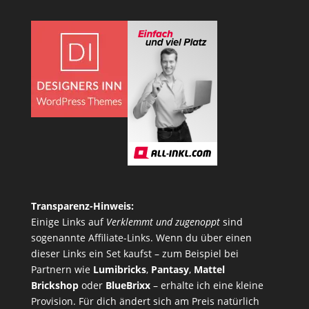
Transparenz-Hinweis:
Einige Links auf
Verklemmt und zugenoppt
sind
sogenannte Affiliate-Links. Wenn du über einen
dieser Links ein Set kaufst – zum Beispiel bei
Partnern wie
Lumibricks
,
Pantasy
,
Mattel
Brickshop
oder
BlueBrixx
– erhalte ich eine kleine
Provision. Für dich ändert sich am Preis natürlich