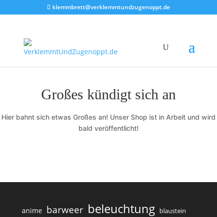
klemmbrett@verklemmtundzugenoppt.de
Großes kündigt sich an
Hier bahnt sich etwas Großes an! Unser Shop ist in Arbeit und wird
bald veröffentlicht!
beleuchtung
barweer
anime
blaustein