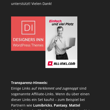
unterstützt! Vielen Dank!
Transparenz-Hinweis:
Einige Links auf
Verklemmt und zugenoppt
sind
sogenannte Affiliate-Links. Wenn du über einen
dieser Links ein Set kaufst – zum Beispiel bei
Partnern wie
Lumibricks
,
Pantasy
,
Mattel