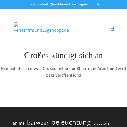
klemmbrett@verklemmtundzugenoppt.de
Großes kündigt sich an
Hier bahnt sich etwas Großes an! Unser Shop ist in Arbeit und wird
bald veröffentlicht!
beleuchtung
barweer
anime
blaustein