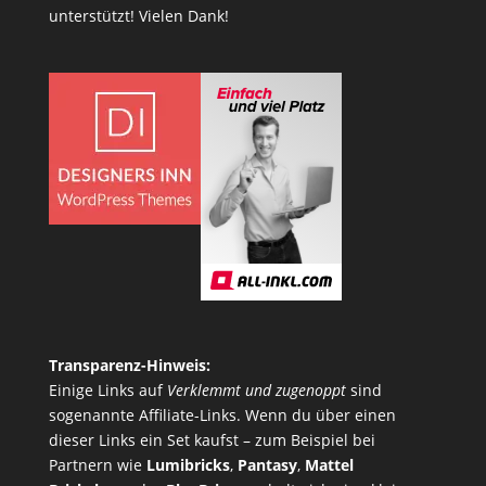
unterstützt! Vielen Dank!
Transparenz-Hinweis:
Einige Links auf
Verklemmt und zugenoppt
sind
sogenannte Affiliate-Links. Wenn du über einen
dieser Links ein Set kaufst – zum Beispiel bei
Partnern wie
Lumibricks
,
Pantasy
,
Mattel