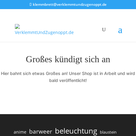
klemmbrett@verklemmtundzugenoppt.de
Großes kündigt sich an
Hier bahnt sich etwas Großes an! Unser Shop ist in Arbeit und wird
bald veröffentlicht!
beleuchtung
barweer
anime
blaustein