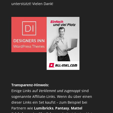
unterstützt! Vielen Dank!
Transparenz-Hinweis:
Einige Links auf
Verklemmt und zugenoppt
sind
sogenannte Affiliate-Links. Wenn du über einen
dieser Links ein Set kaufst – zum Beispiel bei
Partnern wie
Lumibricks
,
Pantasy
,
Mattel