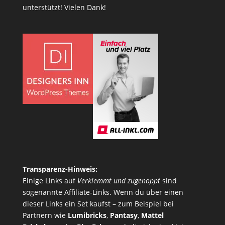
unterstützt! Vielen Dank!
Transparenz-Hinweis:
Einige Links auf
Verklemmt und zugenoppt
sind
sogenannte Affiliate-Links. Wenn du über einen
dieser Links ein Set kaufst – zum Beispiel bei
Partnern wie
Lumibricks
,
Pantasy
,
Mattel