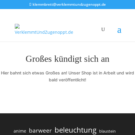
klemmbrett@verklemmtundzugenoppt.de
Großes kündigt sich an
Hier bahnt sich etwas Großes an! Unser Shop ist in Arbeit und wird
bald veröffentlicht!
beleuchtung
barweer
anime
blaustein