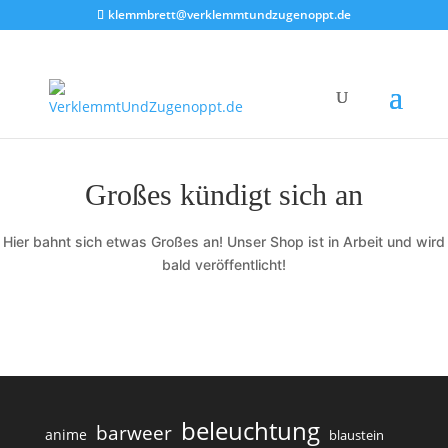
klemmbrett@verklemmtundzugenoppt.de
Großes kündigt sich an
Hier bahnt sich etwas Großes an! Unser Shop ist in Arbeit und wird
bald veröffentlicht!
beleuchtung
barweer
anime
blaustein