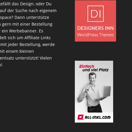
gefällt das Design, oder Du
 auf der Suche nach eigenem
space? Dann unterstütze
 gern mit einer Bestellung
 ein Werbebanner. Es
elt sich um Affiliate Links
mit jeder Bestellung, werde
mit einem kleinen
entsatz unterstützt! Vielen
k!