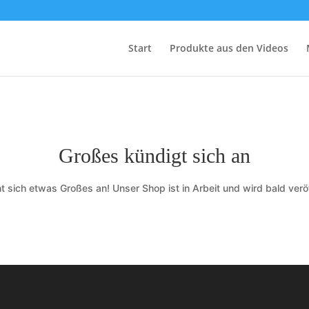
Start
Produkte aus den Videos
Großes kündigt sich an
t sich etwas Großes an! Unser Shop ist in Arbeit und wird bald veröf