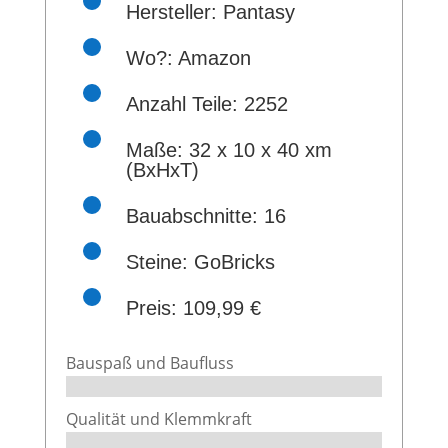
Hersteller: Pantasy
Wo?:
Amazon
Anzahl Teile: 2252
Maße: 32 x 10 x 40 xm
(BxHxT)
Bauabschnitte: 16
Steine: GoBricks
Preis: 109,99 €
Bauspaß und Baufluss
Qualität und Klemmkraft