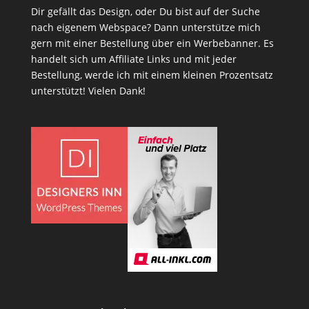
Dir gefällt das Design, oder Du bist auf der Suche
nach eigenem Webspace? Dann unterstütze mich
gern mit einer Bestellung über ein Werbebanner. Es
handelt sich um Affiliate Links und mit jeder
Bestellung, werde ich mit einem kleinen Prozentsatz
unterstützt! Vielen Dank!