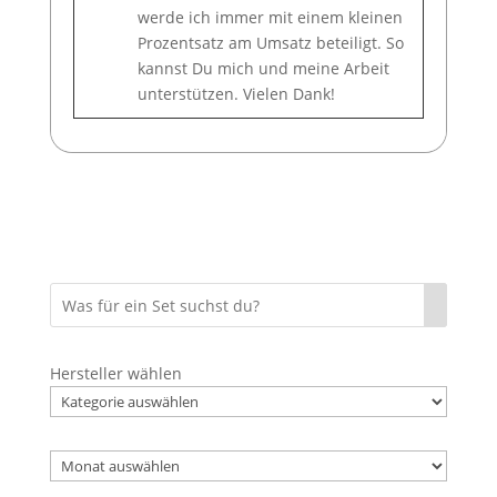
werde ich immer mit einem kleinen
Prozentsatz am Umsatz beteiligt. So
kannst Du mich und meine Arbeit
unterstützen. Vielen Dank!
Hersteller wählen
Archiv