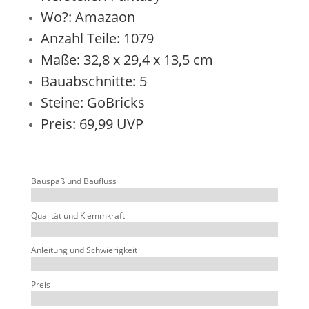
Wo?:
Amazaon
Anzahl Teile: 1079
Maße: 32,8 x 29,4 x 13,5 cm
Bauabschnitte: 5
Steine: GoBricks
Preis: 69,99 UVP
Bauspaß und Baufluss
Qualität und Klemmkraft
Anleitung und Schwierigkeit
Preis