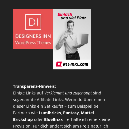
Transparenz-Hinweis:
Einige Links auf
Verklemmt und zugenoppt
sind
sogenannte Affiliate-Links. Wenn du über einen
dieser Links ein Set kaufst – zum Beispiel bei
Partnern wie
Lumibricks
,
Pantasy
,
Mattel
Brickshop
oder
BlueBrixx
– erhalte ich eine kleine
Provision. Für dich ändert sich am Preis natürlich