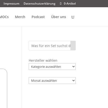
Impressum
Datenschutzerklärung
0-Artikel
MOCs
Merch
Podcast
Über uns
Hersteller wählen
Archiv