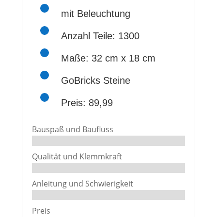
mit Beleuchtung
Anzahl Teile: 1300
Maße: 32 cm x 18 cm
GoBricks Steine
Preis: 89,99
Bauspaß und Baufluss
Qualität und Klemmkraft
Anleitung und Schwierigkeit
Preis