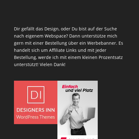
Dir gefällt das Design, oder Du bist auf der Suche
nach eigenem Webspace? Dann unterstütze mich
gern mit einer Bestellung über ein Werbebanner. Es
handelt sich um Affiliate Links und mit jeder
Bestellung, werde ich mit einem kleinen Prozentsatz
unterstützt! Vielen Dank!