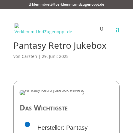
klemmbrett@verklemmtundzugenoppt.de
Pantasy Retro Jukebox
von
Carsten
|
29. Juni; 2025
Das Wichtigste
Hersteller: Pantasy