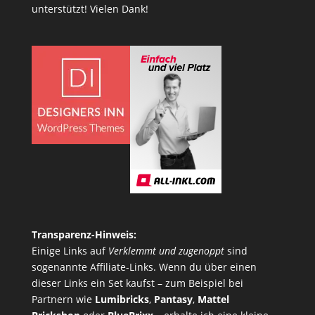
unterstützt! Vielen Dank!
Transparenz-Hinweis:
Einige Links auf
Verklemmt und zugenoppt
sind
sogenannte Affiliate-Links. Wenn du über einen
dieser Links ein Set kaufst – zum Beispiel bei
Partnern wie
Lumibricks
,
Pantasy
,
Mattel