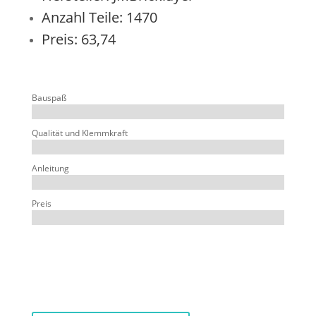
Anzahl Teile: 1470
Preis: 63,74
Bauspaß
Qualität und Klemmkraft
Anleitung
Preis