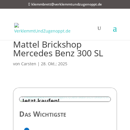
klemmbrett@verklemmtundzugenoppt.de
Mattel Brickshop
Mercedes Benz 300 SL
von
Carsten
|
28. Okt.; 2025
Das Wichtigste