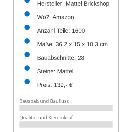
Hersteller: Mattel Brickshop
Wo?:
Amazon
Anzahl Teile: 1600
Maße:
36,2 x 15 x 10,3 cm
Bauabschnitte: 28
Steine: Mattel
Preis: 139,- €
Bauspaß und Baufluss
Qualität und Klemmkraft