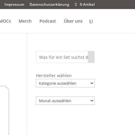
Impressum
Datenschutzerklärung
0-Artikel
MOCs
Merch
Podcast
Über uns
Hersteller wählen
Archiv