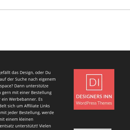
gefällt das Design, oder Du
 auf der Suche nach eigenem
space? Dann unterstütze
 gern mit einer Bestellung
 ein Werbebanner. Es
elt sich um Affiliate Links
mit jeder Bestellung, werde
mit einem kleinen
entsatz unterstützt! Vielen