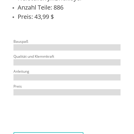
Anzahl Teile: 886
Preis: 43,99 $
Bauspaß
Qualität und Klemmkraft
Anleitung
Preis