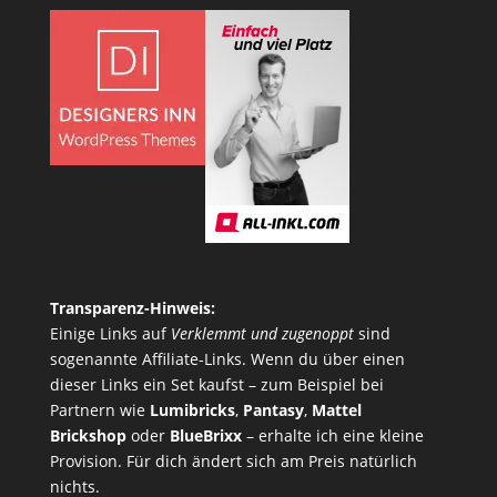
Transparenz-Hinweis:
Einige Links auf
Verklemmt und zugenoppt
sind
sogenannte Affiliate-Links. Wenn du über einen
dieser Links ein Set kaufst – zum Beispiel bei
Partnern wie
Lumibricks
,
Pantasy
,
Mattel
Brickshop
oder
BlueBrixx
– erhalte ich eine kleine
Provision. Für dich ändert sich am Preis natürlich
nichts.