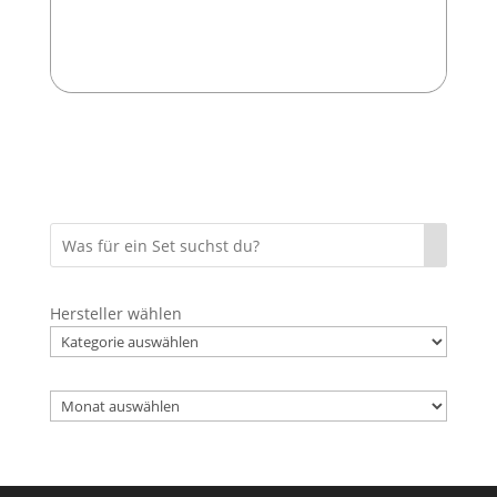
Hersteller wählen
Archiv