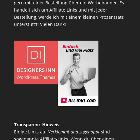
gern mit einer Bestellung über ein Werbebanner. Es
handelt sich um Affiliate Links und mit jeder
Bestellung, werde ich mit einem kleinen Prozentsatz
unterstützt! Vielen Dank!
Transparenz-Hinweis:
Einige Links auf
Verklemmt und zugenoppt
sind
sogenannte Affiliate-Links. Wenn du über einen