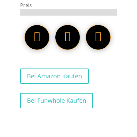
Preis
Bei Amazon Kaufen
Bei Funwhole Kaufen