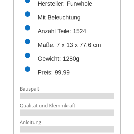
Hersteller: Funwhole
Mit Beleuchtung
Anzahl Teile: 1524
Maße:
7 x 13 x 77.6 cm
Gewicht: 1280g
Preis: 99,99
Bauspaß
Qualität und Klemmkraft
Anleitung