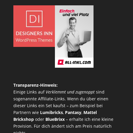
Transparenz-Hinweis:
Einige Links auf
Verklemmt und zugenoppt
sind
sogenannte Affiliate-Links. Wenn du über einen
dieser Links ein Set kaufst – zum Beispiel bei
Partnern wie
Lumibricks
,
Pantasy
,
Mattel
Brickshop
oder
BlueBrixx
– erhalte ich eine kleine
Provision. Für dich ändert sich am Preis natürlich
nichts.