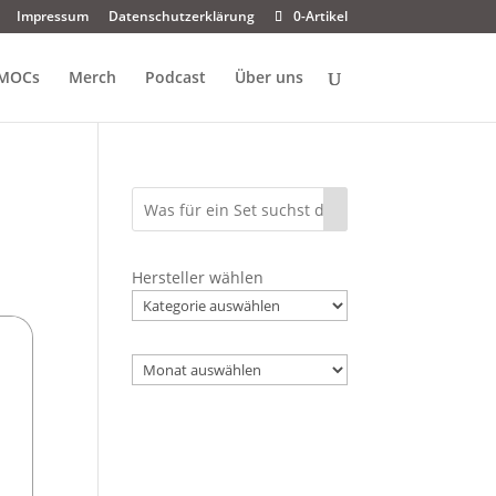
Impressum
Datenschutzerklärung
0-Artikel
MOCs
Merch
Podcast
Über uns
Hersteller wählen
Archiv